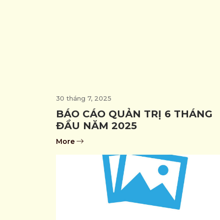
30 tháng 7, 2025
BÁO CÁO QUẢN TRỊ 6 THÁNG
ĐẦU NĂM 2025
More