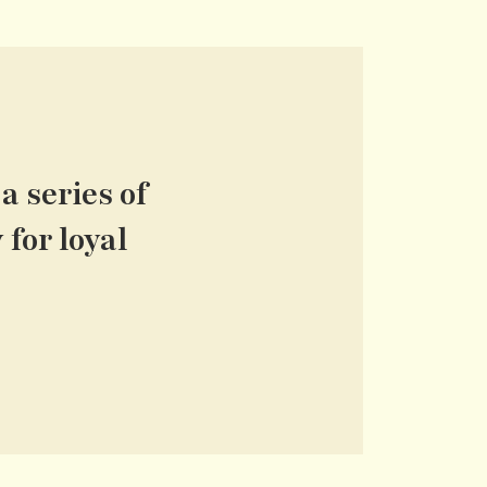
a series of
for loyal