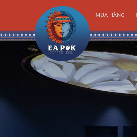
MUA HÀNG