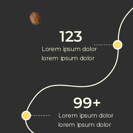
123
Lorem ipsum dolor
lorem ipsum dolor
99+
Lorem ipsum dolor
lorem ipsum dolor