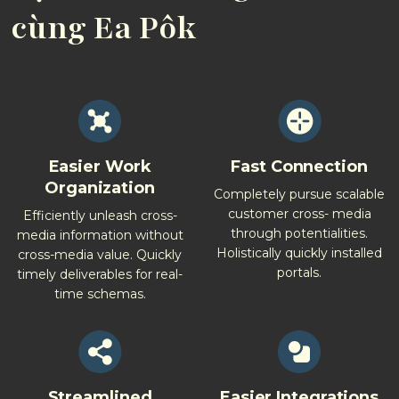
cùng Ea Pôk
Easier Work
Fast Connection
Organization
Completely pursue scalable
customer cross- media
Efficiently unleash cross-
through potentialities.
media information without
Holistically quickly installed
cross-media value. Quickly
portals.
timely deliverables for real-
time schemas.
Streamlined
Easier Integrations