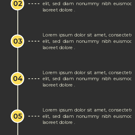
02
elit, sed diam nonummy nibh euismod t
laoreet dolore .
Lorem ipsum dolor sit amet, consectetue
03
elit, sed diam nonummy nibh euismod t
laoreet dolore .
Lorem ipsum dolor sit amet, consectetue
04
elit, sed diam nonummy nibh euismod t
laoreet dolore .
Lorem ipsum dolor sit amet, consectetue
05
elit, sed diam nonummy nibh euismod t
laoreet dolore .