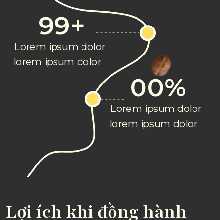
99+
Lorem ipsum dolor
lorem ipsum dolor
00%
Lorem ipsum dolor
lorem ipsum dolor
Lợi ích khi đồng hành