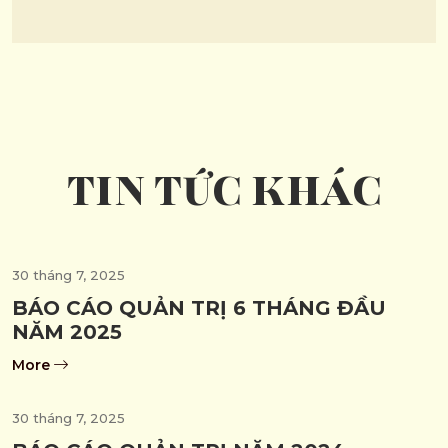
TIN TỨC KHÁC
30 tháng 7, 2025
BÁO CÁO QUẢN TRỊ 6 THÁNG ĐẦU
NĂM 2025
More
30 tháng 7, 2025