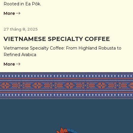
Rooted in Ea Pôk.
More
27 tháng 8, 2025
VIETNAMESE SPECIALTY COFFEE
Vietnamese Specialty Coffee: From Highland Robusta to
Refined Arabica
More