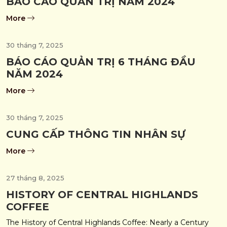
BÁO CÁO QUẢN TRỊ NĂM 2024
More
30 tháng 7, 2025
BÁO CÁO QUẢN TRỊ 6 THÁNG ĐẦU
NĂM 2024
More
30 tháng 7, 2025
CUNG CẤP THÔNG TIN NHÂN SỰ
More
27 tháng 8, 2025
HISTORY OF CENTRAL HIGHLANDS
COFFEE
The History of Central Highlands Coffee: Nearly a Century