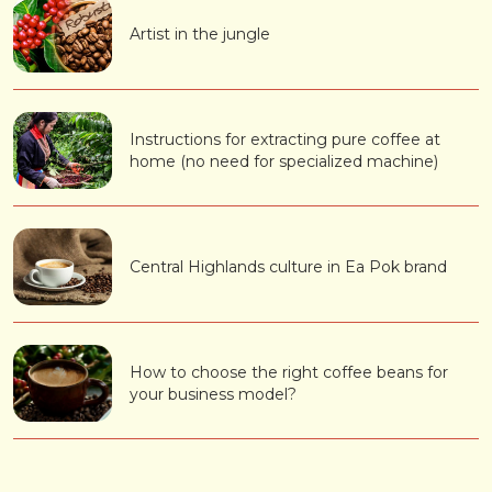
Artist in the jungle
Instructions for extracting pure coffee at
home (no need for specialized machine)
Central Highlands culture in Ea Pok brand
How to choose the right coffee beans for
your business model?