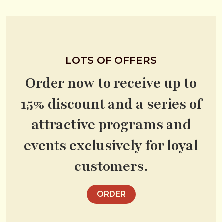
LOTS OF OFFERS
Order now to receive up to
15% discount and a series of
attractive programs and
events exclusively for loyal
customers.
ORDER